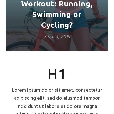
Workout: Running,
Swimming or
Cycling?
Aug. 4, 2019
H1
Lorem ipsum dolor sit amet, consectetur
adipiscing elit, sed do eiusmod tempor
incididunt ut labore et dolore magna