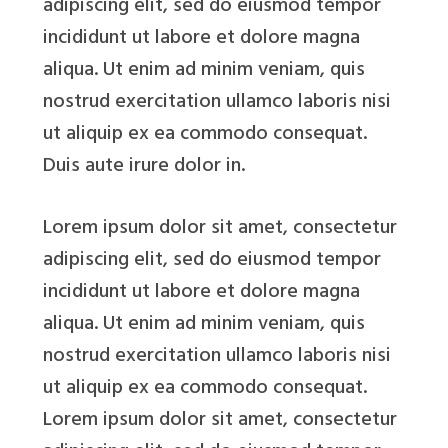
adipiscing elit, sed do eiusmod tempor
incididunt ut labore et dolore magna
aliqua. Ut enim ad minim veniam, quis
nostrud exercitation ullamco laboris nisi
ut aliquip ex ea commodo consequat.
Duis aute irure dolor in.
Lorem ipsum dolor sit amet, consectetur
adipiscing elit, sed do eiusmod tempor
incididunt ut labore et dolore magna
aliqua. Ut enim ad minim veniam, quis
nostrud exercitation ullamco laboris nisi
ut aliquip ex ea commodo consequat.
Lorem ipsum dolor sit amet, consectetur