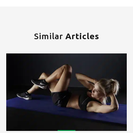
Similar
Articles