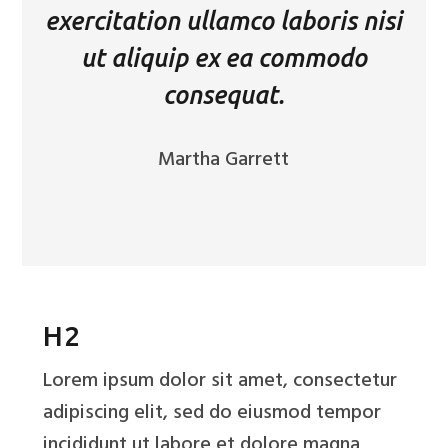
exercitation ullamco laboris nisi
ut aliquip ex ea commodo
consequat.
Martha Garrett
H2
Lorem ipsum dolor sit amet, consectetur
adipiscing elit, sed do eiusmod tempor
incididunt ut labore et dolore magna