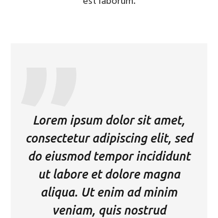
est laborum.
Lorem ipsum dolor sit amet,
consectetur adipiscing elit, sed
do eiusmod tempor incididunt
ut labore et dolore magna
aliqua. Ut enim ad minim
veniam, quis nostrud