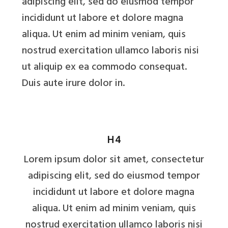
adipiscing elit, sed do eiusmod tempor
incididunt ut labore et dolore magna
aliqua. Ut enim ad minim veniam, quis
nostrud exercitation ullamco laboris nisi
ut aliquip ex ea commodo consequat.
Duis aute irure dolor in.
H4
Lorem ipsum dolor sit amet, consectetur
adipiscing elit, sed do eiusmod tempor
incididunt ut labore et dolore magna
aliqua. Ut enim ad minim veniam, quis
nostrud exercitation ullamco laboris nisi