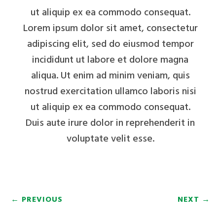
ut aliquip ex ea commodo consequat.
Lorem ipsum dolor sit amet, consectetur
adipiscing elit, sed do eiusmod tempor
incididunt ut labore et dolore magna
aliqua. Ut enim ad minim veniam, quis
nostrud exercitation ullamco laboris nisi
ut aliquip ex ea commodo consequat.
Duis aute irure dolor in reprehenderit in
voluptate velit esse.
←
PREVIOUS
NEXT
→