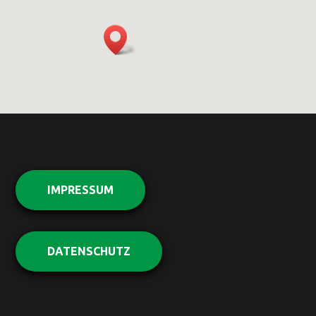
IMPRESSUM
DATENSCHUTZ