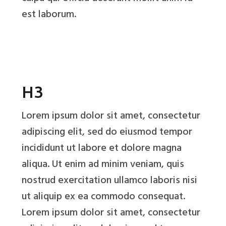
est laborum.
H3
Lorem ipsum dolor sit amet, consectetur
adipiscing elit, sed do eiusmod tempor
incididunt ut labore et dolore magna
aliqua. Ut enim ad minim veniam, quis
nostrud exercitation ullamco laboris nisi
ut aliquip ex ea commodo consequat.
Lorem ipsum dolor sit amet, consectetur