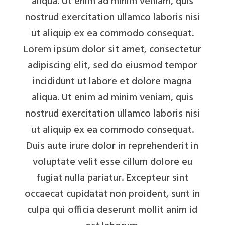
aliqua. Ut enim ad minim veniam, quis
nostrud exercitation ullamco laboris nisi
ut aliquip ex ea commodo consequat.
Lorem ipsum dolor sit amet, consectetur
adipiscing elit, sed do eiusmod tempor
incididunt ut labore et dolore magna
aliqua. Ut enim ad minim veniam, quis
nostrud exercitation ullamco laboris nisi
ut aliquip ex ea commodo consequat.
Duis aute irure dolor in reprehenderit in
voluptate velit esse cillum dolore eu
fugiat nulla pariatur. Excepteur sint
occaecat cupidatat non proident, sunt in
culpa qui officia deserunt mollit anim id