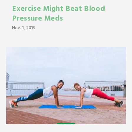
Exercise Might Beat Blood
Pressure Meds
Nov. 1, 2019