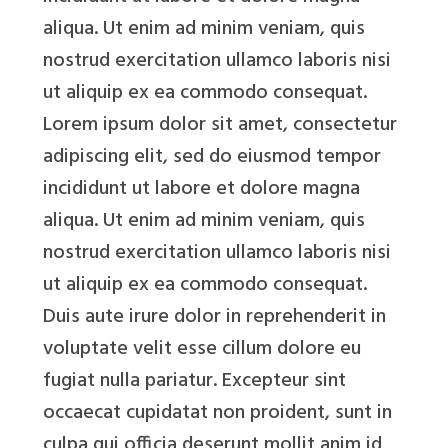
aliqua. Ut enim ad minim veniam, quis
nostrud exercitation ullamco laboris nisi
ut aliquip ex ea commodo consequat.
Lorem ipsum dolor sit amet, consectetur
adipiscing elit, sed do eiusmod tempor
incididunt ut labore et dolore magna
aliqua. Ut enim ad minim veniam, quis
nostrud exercitation ullamco laboris nisi
ut aliquip ex ea commodo consequat.
Duis aute irure dolor in reprehenderit in
voluptate velit esse cillum dolore eu
fugiat nulla pariatur. Excepteur sint
occaecat cupidatat non proident, sunt in
culpa qui officia deserunt mollit anim id